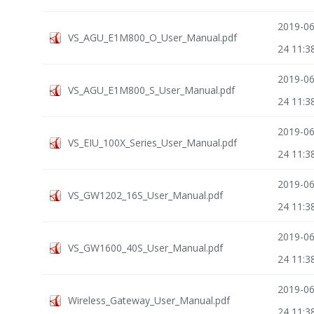
2019-06
VS_AGU_E1M800_O_User_Manual.pdf
24 11:3
2019-06
VS_AGU_E1M800_S_User_Manual.pdf
24 11:3
2019-06
VS_EIU_100X_Series_User_Manual.pdf
24 11:3
2019-06
VS_GW1202_16S_User_Manual.pdf
24 11:3
2019-06
VS_GW1600_40S_User_Manual.pdf
24 11:3
2019-06
Wireless_Gateway_User_Manual.pdf
24 11:3