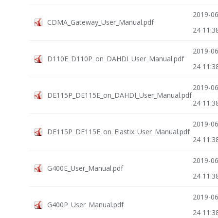
2019-06
CDMA_Gateway_User_Manual.pdf
24 11:3
2019-06
D110E_D110P_on_DAHDI_User_Manual.pdf
24 11:3
2019-06
DE115P_DE115E_on_DAHDI_User_Manual.pdf
24 11:3
2019-06
DE115P_DE115E_on_Elastix_User_Manual.pdf
24 11:3
2019-06
G400E_User_Manual.pdf
24 11:3
2019-06
G400P_User_Manual.pdf
24 11:3