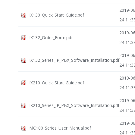
2019-06
IX130_Quick_Start_Guide.pdf
24 11:3
2019-06
IX132_Order_Form.pdf
24 11:3
2019-06
IX132_Series_IP_PBX_Software_Installation.pdf
24 11:3
2019-06
IX210_Quick_Start_Guide.pdf
24 11:3
2019-06
IX210_Series_IP_PBX_Software_Installation.pdf
24 11:3
2019-06
MC100_Series_User_Manual.pdf
24 11:3