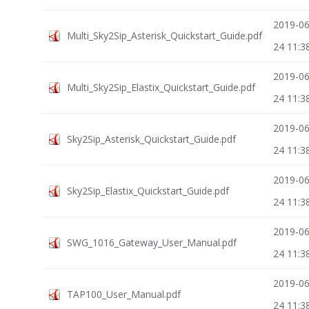
2019-06
Multi_Sky2Sip_Asterisk_Quickstart_Guide.pdf
24 11:3
2019-06
Multi_Sky2Sip_Elastix_Quickstart_Guide.pdf
24 11:3
2019-06
Sky2Sip_Asterisk_Quickstart_Guide.pdf
24 11:3
2019-06
Sky2Sip_Elastix_Quickstart_Guide.pdf
24 11:3
2019-06
SWG_1016_Gateway_User_Manual.pdf
24 11:3
2019-06
TAP100_User_Manual.pdf
24 11:3