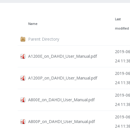
Last
Name
modified
Parent Directory
2019-06
A1200E_on_DAHDI_User_Manual.pdf
24 11:3
2019-06
A1200P_on_DAHDI_User_Manual.pdf
24 11:3
2019-06
A800E_on_DAHDI_User_Manual.pdf
24 11:3
2019-06
A800P_on_DAHDI_User_Manual.pdf
24 11:3